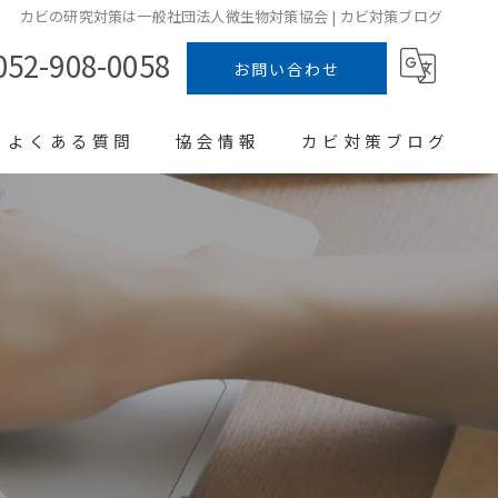
カビの研究対策は一般社団法人微生物対策協会 | カビ対策ブログ
052-908-0058
お問い合わせ
よくある質問
協会情報
カビ対策ブログ