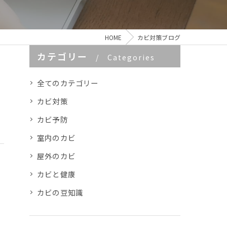
HOME
カビ対策ブログ
カテゴリー
Categories
全てのカテゴリー
カビ対策
カビ予防
室内のカビ
屋外のカビ
カビと健康
カビの豆知識
材