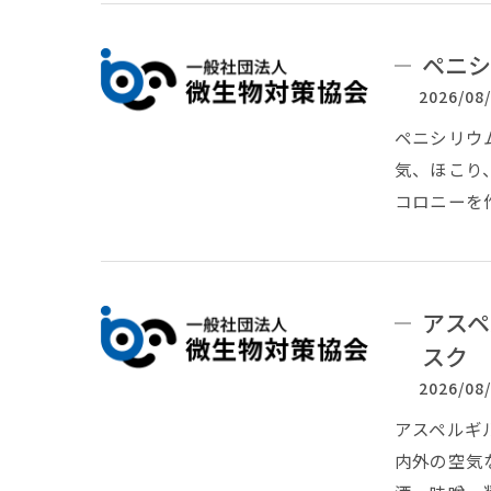
ペニシ
2026/08
ペニシリウム
気、ほこり
コロニーを
アスペ
スク
2026/08
アスペルギル
内外の空気