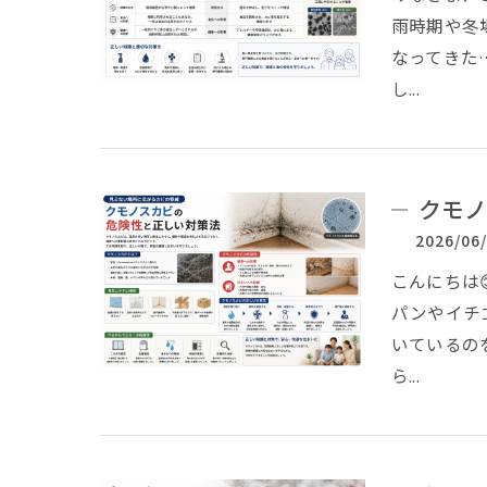
雨時期や冬
なってきた
し...
クモノ
2026/06
こんにちは
パンやイチ
いているの
ら...