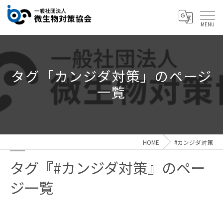
タグ「カンジダ対策」のページ
一覧
HOME
#カンジダ対策
タグ『#カンジダ対策』のペー
ジ一覧