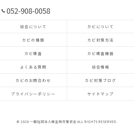
052-908-0058
協会について
カビについて
カビの種類
カビ対策方法
カビ検査
カビ検査機器
よくある質問
協会情報
カビのお問合わせ
カビ対策ブログ
プライバシーポリシー
サイトマップ
© 2026 一般社団法人微生物対策協会 ALL RIGHTS RESERVED.