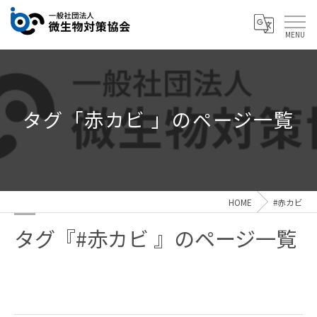
タグ「赤カビ 」のページ一覧
HOME
#赤カビ
タグ『#赤カビ 』のページ一覧