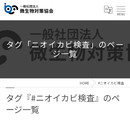
タグ「ニオイカビ検査」のペー
ジ一覧
HOME
#ニオイカビ検査
タグ『#ニオイカビ検査』のペ
ージ一覧