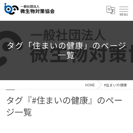
タグ「住まいの健康」のページ
一覧
HOME
#住まいの健康
タグ『#住まいの健康』のペー
ジ一覧