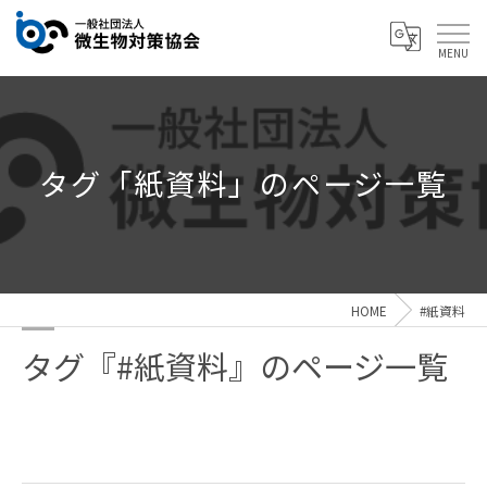
タグ「紙資料」のページ一覧
HOME
#紙資料
タグ『#紙資料』のページ一覧