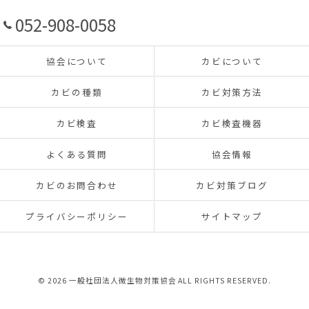
052-908-0058
協会について
カビについて
カビの種類
カビ対策方法
カビ検査
カビ検査機器
よくある質問
協会情報
カビのお問合わせ
カビ対策ブログ
プライバシーポリシー
サイトマップ
© 2026 一般社団法人微生物対策協会 ALL RIGHTS RESERVED.