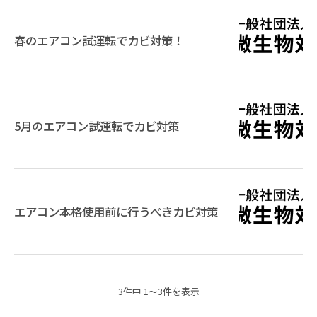
春のエアコン試運転でカビ対策！
5月のエアコン試運転でカビ対策
エアコン本格使用前に行うべきカビ対策
3件中 1～3件を表示