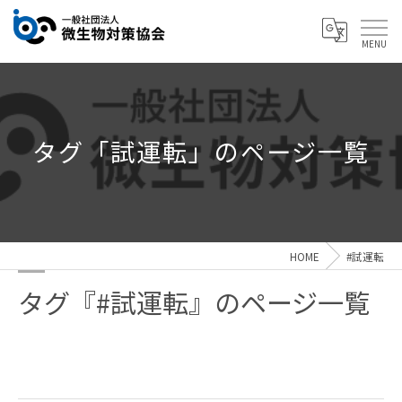
タグ「試運転」のページ一覧
HOME
#試運転
タグ『#試運転』のページ一覧