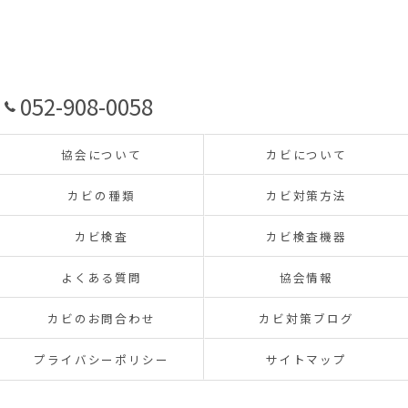
052-908-0058
協会について
カビについて
カビの種類
カビ対策方法
カビ検査
カビ検査機器
よくある質問
協会情報
カビのお問合わせ
カビ対策ブログ
プライバシーポリシー
サイトマップ