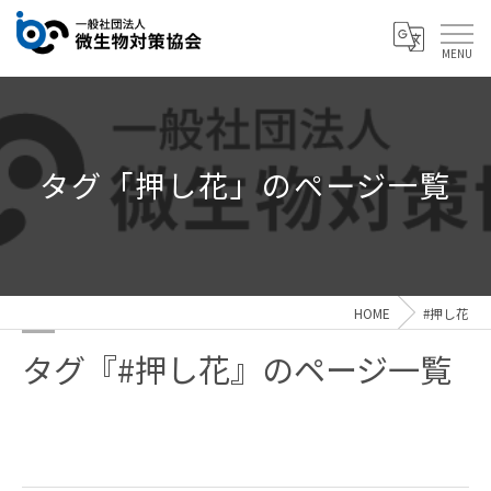
タグ「押し花」のページ一覧
HOME
#押し花
タグ『#押し花』のページ一覧